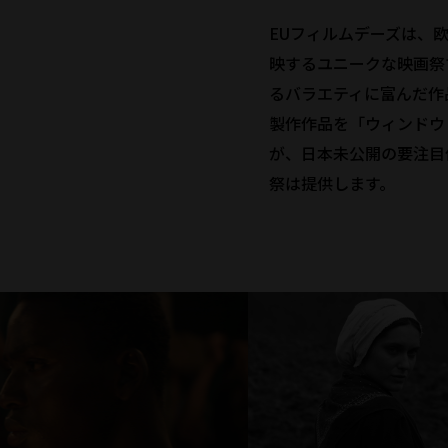
EUフィルムデーズは、
映するユニークな映画祭
るバラエティに富んだ作
製作作品を「ウィンドウ
が、日本未公開の要注目
祭は提供します。