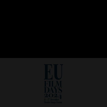
INTRODUCTION
イントロダクション